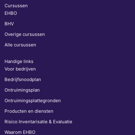
Cursussen
EHBO
BHV
Overige cursussen
Alle cursussen
Handige links
Voor bedrijven
Bedrijfsnoodplan
Ontruimingsplan
Ontruimingsplattegronden
Producten en diensten
Risico Inventarisatie & Evaluatie
Waarom EHBO