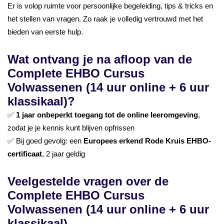
Er is volop ruimte voor persoonlijke begeleiding, tips & tricks en
het stellen van vragen. Zo raak je volledig vertrouwd met het
bieden van eerste hulp.
Wat ontvang je na afloop van de
Complete EHBO Cursus
Volwassenen (14 uur online + 6 uur
klassikaal)?
✅
1 jaar onbeperkt toegang tot de online leeromgeving
,
zodat je je kennis kunt blijven opfrissen
✅ Bij goed gevolg: een
Europees erkend Rode Kruis EHBO-
certificaat
, 2 jaar geldig
Veelgestelde vragen over de
Complete EHBO Cursus
Volwassenen (14 uur online + 6 uur
klassikaal)