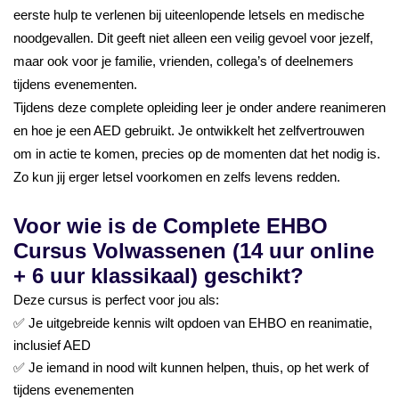
eerste hulp te verlenen bij uiteenlopende letsels en medische
noodgevallen. Dit geeft niet alleen een veilig gevoel voor jezelf,
maar ook voor je familie, vrienden, collega’s of deelnemers
tijdens evenementen.
Tijdens deze complete opleiding leer je onder andere reanimeren
en hoe je een AED gebruikt. Je ontwikkelt het zelfvertrouwen
om in actie te komen, precies op de momenten dat het nodig is.
Zo kun jij erger letsel voorkomen en zelfs levens redden.
Voor wie is de Complete EHBO
Cursus Volwassenen (14 uur online
+ 6 uur klassikaal) geschikt?
Deze cursus is perfect voor jou als:
✅ Je uitgebreide kennis wilt opdoen van EHBO en reanimatie,
inclusief AED
✅ Je iemand in nood wilt kunnen helpen, thuis, op het werk of
tijdens evenementen