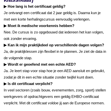
▶ Hoe lang is het certificaat geldig?
Je ontvangt een certificaat dat 2 jaar geldig is. Daarna kun je
met een korte herhalingscursus eenvoudig verlengen.
▶ Moet ik medische voorkennis hebben?
Nee. De cursus is zo opgebouwd dat iedereen het kan volgen,
ook zonder ervaring.
▶ Kan ik mijn praktijkdeel op verschillende dagen volgen?
Ja, de praktijklessen zijn flexibel in te plannen. Je ziet de data in
de volgende stap.
▶ Wordt er geoefend met een echte AED?
Ja. Je leert stap voor stap hoe je een AED aansluit en gebruikt,
zodat je dit in een echte situatie zonder twijfel kunt doen.
▶ Is dit certificaat verplicht?
In veel sectoren (zoals bouw, evenementen, zorg, sport) stellen
werkgevers of opdrachtgevers een geldig EHBO-certificaat
verplicht. Met dit certificaat voldoe jij aan de Europese normen.