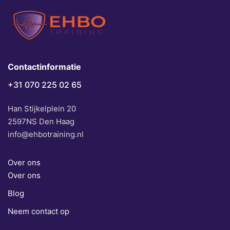
Contactinformatie
+31 070 225 02 65
Han Stijkelplein 20
2597NS Den Haag
info@ehbotraining.nl
Over ons
Over ons
Blog
Neem contact op