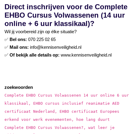
Direct inschrijven voor de Complete
EHBO Cursus Volwassenen (14 uur
online + 6 uur klassikaal)?
Wil jij voorbereid zijn op élke situatie?
✅
Bel ons:
070 225 02 65
✅
Mail ons:
info@kennisenveiligheid.nl
✅
Of bekijk alle details op:
www.kennisenveiligheid.nl
zoekwoorden
Complete EHBO Cursus Volwassenen 14 uur online 6 uur
klassikaal, EHBO cursus inclusief reanimatie AED
certificaat Nederland, EHBO certificaat Europees
erkend voor werk evenementen, hoe lang duurt
Complete EHBO Cursus Volwassenen?, wat leer je