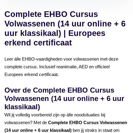
Complete EHBO Cursus
Volwassenen (14 uur online + 6
uur klassikaal) | Europees
erkend certificaat
Leer álle EHBO-vaardigheden voor volwassenen met deze
complete cursus. Inclusief reanimatie, AED en officieel
Europees erkend certificaat.
Over de Complete EHBO Cursus
Volwassenen (14 uur online + 6 uur
klassikaal)
Wil jij volledig voorbereid zijn op álle noodsituaties bij
volwassenen? Met de
Complete EHBO Cursus Volwassenen
(14 uur online + 6 uur klassikaal)
ben jij straks in staat om