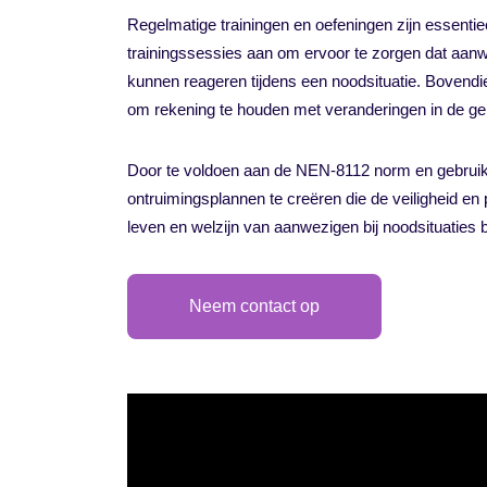
Regelmatige trainingen en oefeningen zijn essenti
trainingssessies aan om ervoor te zorgen dat aanw
kunnen reageren tijdens een noodsituatie. Bovendie
om rekening te houden met veranderingen in de gebo
Door te voldoen aan de NEN-8112 norm en gebruik
ontruimingsplannen te creëren die de veiligheid e
leven en welzijn van aanwezigen bij noodsituaties
Neem contact op