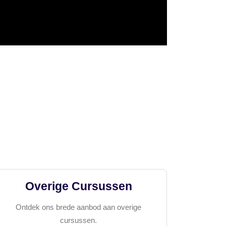
Overige Cursussen
Ontdek ons brede aanbod aan overige
cursussen.