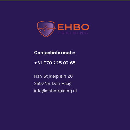
Contactinformatie
+31 070 225 02 65
Han Stijkelplein 20
2597NS Den Haag
info@ehbotraining.nl