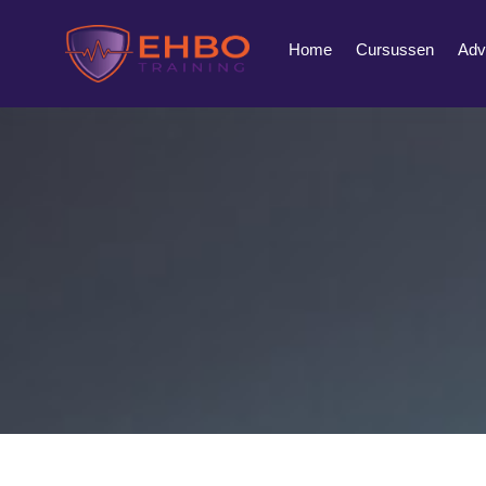
Home
Cursussen
Adv