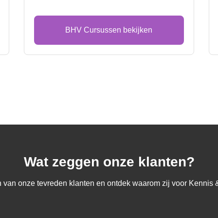
BHV Cursussen bekijken
Wat zeggen onze klanten?
 van onze tevreden klanten en ontdek waarom zij voor Kennis &