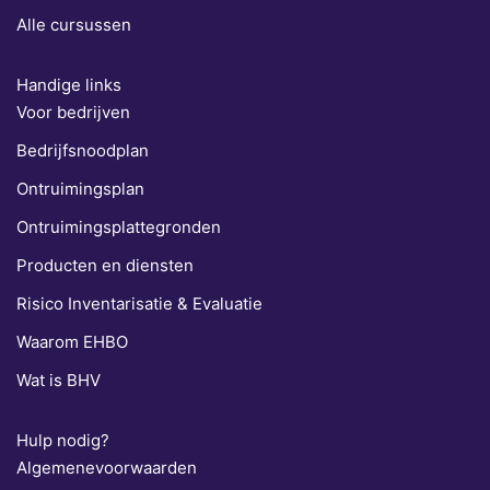
Alle cursussen
Handige links
Voor bedrijven
Bedrijfsnoodplan
Ontruimingsplan
Ontruimingsplattegronden
Producten en diensten
Risico Inventarisatie & Evaluatie
Waarom EHBO
Wat is BHV
Hulp nodig?
Algemenevoorwaarden