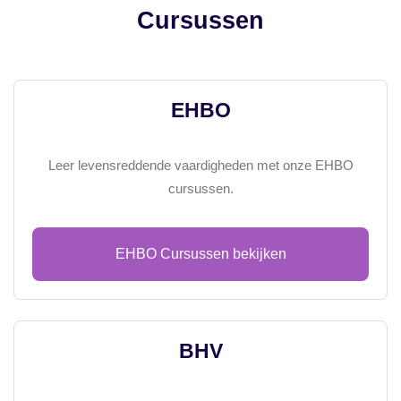
Cursussen
EHBO
Leer levensreddende vaardigheden met onze EHBO
cursussen.
EHBO Cursussen bekijken
BHV