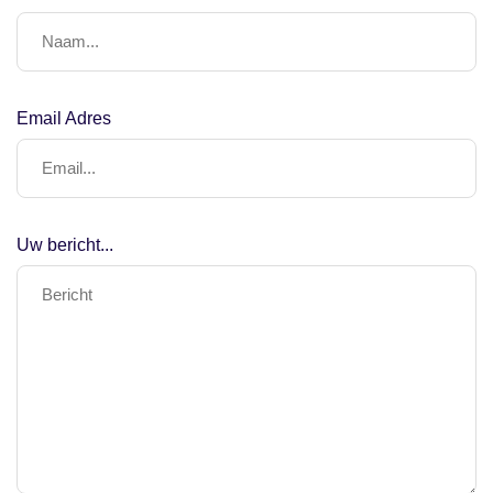
Email Adres
Uw bericht...