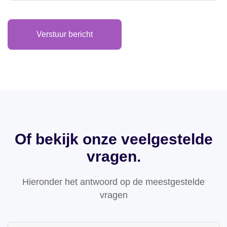
Verstuur bericht
Of bekijk onze veelgestelde
vragen.
Hieronder het antwoord op de meestgestelde
vragen