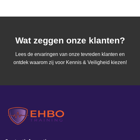
Wat zeggen onze klanten?
Lees de ervaringen van onze tevreden klanten en
ontdek waarom zij voor Kennis & Veiligheid kiezen!