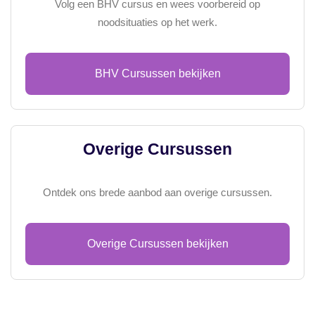
Volg een BHV cursus en wees voorbereid op
noodsituaties op het werk.
BHV Cursussen bekijken
Overige Cursussen
Ontdek ons brede aanbod aan overige cursussen.
Overige Cursussen bekijken