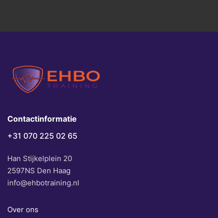
Contactinformatie
+31 070 225 02 65
Han Stijkelplein 20
2597NS Den Haag
info@ehbotraining.nl
Over ons