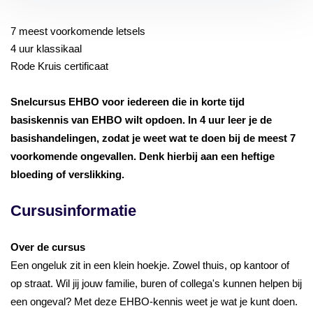
7
meest voorkomende letsels
4 uur klassikaal
Rode Kruis certificaat
Snelcursus EHBO voor iedereen die in korte tijd
basiskennis van EHBO wilt opdoen. In 4 uur leer je de
basishandelingen, zodat je weet wat te doen bij de meest 7
voorkomende ongevallen. Denk hierbij aan een heftige
bloeding of verslikking.
Cursusinformatie
Over de cursus
Een ongeluk zit in een klein hoekje. Zowel thuis, op kantoor of
op straat. Wil jij jouw familie, buren of collega's kunnen helpen bij
een ongeval? Met deze EHBO-kennis weet je wat je kunt doen.