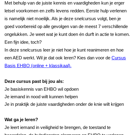
Met behulp van de juiste kennis en vaardigheden kun je erger
letsel voorkomen en zelfs levens redden. Eerste hulp verlenen
is namelijk niet moeilijk. Als je deze snelcursus volgt, ben je
goed voorbereid op alle gevolgen van de meest 7 verschillende
ongelukken. Je weet wat je kunt doen én durft in actie te komen.
Een fijn idee, toch?
In deze snelcursus leer je niet hoe je kunt reanimeren en hoe
een AED werkt. Wil je dat ook leren? Kies dan voor de
Cursus
Basis EHBO (online + klassikaal).
Deze cursus past bij jou als:
Je basiskennis van EHBO wil opdoen
Je iemand in nood wilt kunnen helpen
Je in praktijk de juiste vaardigheden onder de knie wilt krijgen
Wat ga je leren?
Je leert iemand in veiligheid te brengen, de toestand te