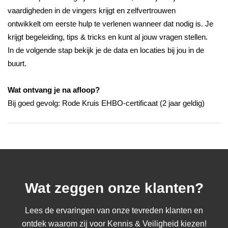
vaardigheden in de vingers krijgt en zelfvertrouwen
ontwikkelt om eerste hulp te verlenen wanneer dat nodig is. Je
krijgt begeleiding, tips & tricks en kunt al jouw vragen stellen.
In de volgende stap bekijk je de data en locaties bij jou in de
buurt.
Wat ontvang je na afloop?
Bij goed gevolg: Rode Kruis EHBO-certificaat (2 jaar geldig)
Wat zeggen onze klanten?
Lees de ervaringen van onze tevreden klanten en
ontdek waarom zij voor Kennis & Veiligheid kiezen!