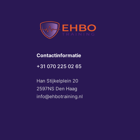
Contactinformatie
+31 070 225 02 65
Han Stijkelplein 20
2597NS Den Haag
info@ehbotraining.nl