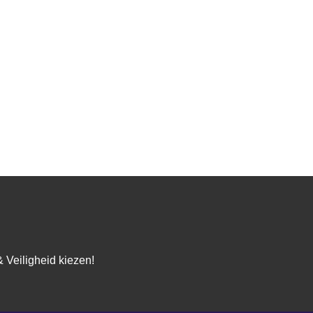
 Veiligheid kiezen!